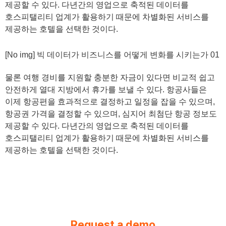
제공할 수 있다. 다년간의 영업으로 축적된 데이터를
호스피탤리티 업계가 활용하기 때문에 차별화된 서비스를
제공하는 호텔을 선택한 것이다.
[No img] 빅 데이터가 비즈니스를 어떻게 변화를 시키는가 01
물론 여행 경비를 지원할 충분한 자금이 있다면 비교적 쉽고
안전하게 열대 지방에서 휴가를 보낼 수 있다. 항공사들은
이제 항공편을 효과적으로 결정하고 일정을 잡을 수 있으며,
항공권 가격을 결정할 수 있으며, 심지어 최첨단 항공 정보도
제공할 수 있다. 다년간의 영업으로 축적된 데이터를
호스피탤리티 업계가 활용하기 때문에 차별화된 서비스를
제공하는 호텔을 선택한 것이다.
Request a demo