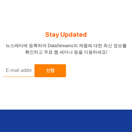
Stay Updated
뉴스레터에 등록하여 DataStreams의 제품에 대한 최신 정보를
확인하고 무료 웹 세미나 등을 이용하세요!
E-
mail
address
*