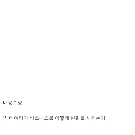
내용수정
빅 데이터가 비즈니스를 어떻게 변화를 시키는가