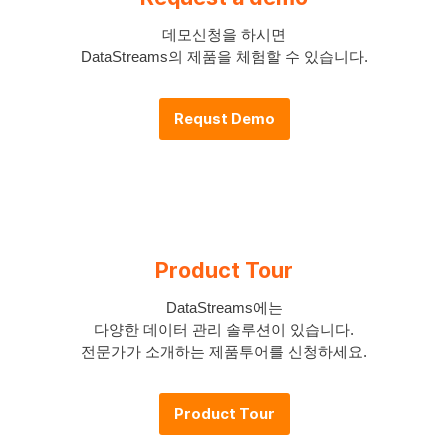
데모신청을 하시면
DataStreams의 제품을 체험할 수 있습니다.
Requst Demo
Product Tour
DataStreams에는
다양한 데이터 관리 솔루션이 있습니다.
전문가가 소개하는 제품투어를 신청하세요.
Product Tour