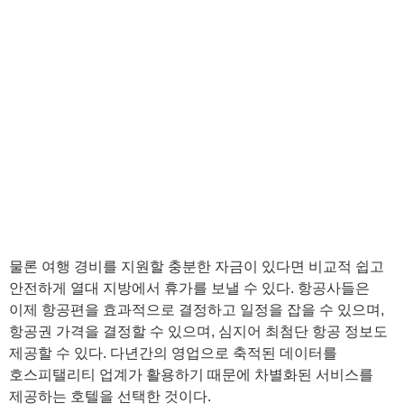
물론 여행 경비를 지원할 충분한 자금이 있다면 비교적 쉽고
안전하게 열대 지방에서 휴가를 보낼 수 있다. 항공사들은
이제 항공편을 효과적으로 결정하고 일정을 잡을 수 있으며,
항공권 가격을 결정할 수 있으며, 심지어 최첨단 항공 정보도
제공할 수 있다. 다년간의 영업으로 축적된 데이터를
호스피탤리티 업계가 활용하기 때문에 차별화된 서비스를
제공하는 호텔을 선택한 것이다.