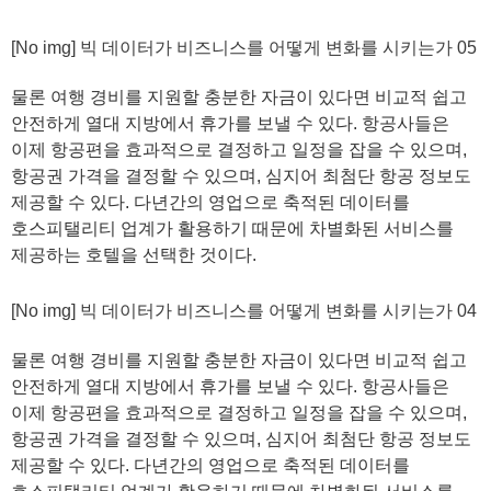
[No img] 빅 데이터가 비즈니스를 어떻게 변화를 시키는가 05
물론 여행 경비를 지원할 충분한 자금이 있다면 비교적 쉽고
안전하게 열대 지방에서 휴가를 보낼 수 있다. 항공사들은
이제 항공편을 효과적으로 결정하고 일정을 잡을 수 있으며,
항공권 가격을 결정할 수 있으며, 심지어 최첨단 항공 정보도
제공할 수 있다. 다년간의 영업으로 축적된 데이터를
호스피탤리티 업계가 활용하기 때문에 차별화된 서비스를
제공하는 호텔을 선택한 것이다.
[No img] 빅 데이터가 비즈니스를 어떻게 변화를 시키는가 04
물론 여행 경비를 지원할 충분한 자금이 있다면 비교적 쉽고
안전하게 열대 지방에서 휴가를 보낼 수 있다. 항공사들은
이제 항공편을 효과적으로 결정하고 일정을 잡을 수 있으며,
항공권 가격을 결정할 수 있으며, 심지어 최첨단 항공 정보도
제공할 수 있다. 다년간의 영업으로 축적된 데이터를