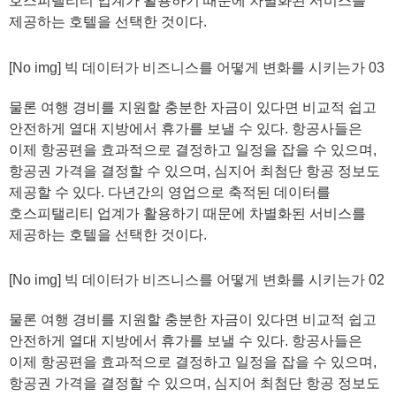
호스피탤리티 업계가 활용하기 때문에 차별화된 서비스를
제공하는 호텔을 선택한 것이다.
[No img] 빅 데이터가 비즈니스를 어떻게 변화를 시키는가 03
물론 여행 경비를 지원할 충분한 자금이 있다면 비교적 쉽고
안전하게 열대 지방에서 휴가를 보낼 수 있다. 항공사들은
이제 항공편을 효과적으로 결정하고 일정을 잡을 수 있으며,
항공권 가격을 결정할 수 있으며, 심지어 최첨단 항공 정보도
제공할 수 있다. 다년간의 영업으로 축적된 데이터를
호스피탤리티 업계가 활용하기 때문에 차별화된 서비스를
제공하는 호텔을 선택한 것이다.
[No img] 빅 데이터가 비즈니스를 어떻게 변화를 시키는가 02
물론 여행 경비를 지원할 충분한 자금이 있다면 비교적 쉽고
안전하게 열대 지방에서 휴가를 보낼 수 있다. 항공사들은
이제 항공편을 효과적으로 결정하고 일정을 잡을 수 있으며,
항공권 가격을 결정할 수 있으며, 심지어 최첨단 항공 정보도