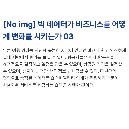
[No img] 빅 데이터가 비즈니스를 어떻
게 변화를 시키는가 03
물론 여행 경비를 지원할 충분한 자금이 있다면 비교적 쉽고 안전하게
열대 지방에서 휴가를 보낼 수 있다. 항공사들은 이제 항공편을
효과적으로 결정하고 일정을 잡을 수 있으며, 항공권 가격을 결정할
수 있으며, 심지어 최첨단 항공 정보도 제공할 수 있다. 다년간의
영업으로 축적된 데이터를 호스피탤리티 업계가 활용하기 때문에
차별화된 서비스를 제공하는 호텔을 선택한 것이다.