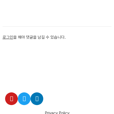
로그인
을 해야 댓글을 남길 수 있습니다.
Privacy Policy