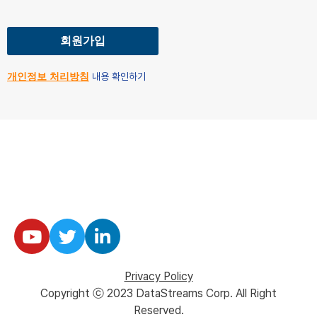
개인정보 처리방침
내용 확인하기
Privacy Policy
Copyright ⓒ 2023 DataStreams Corp. All Right
Reserved.