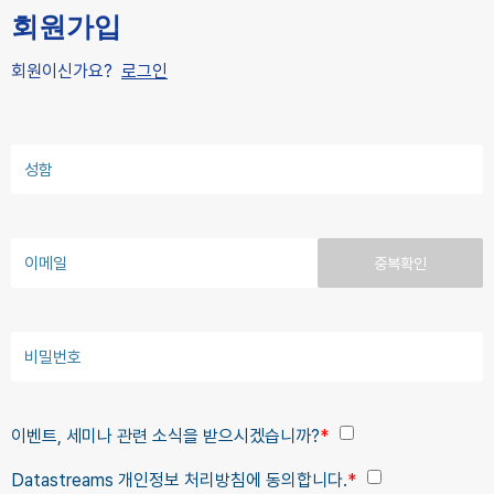
회원가입
회원이신가요?
로그인
중복확인
이벤트, 세미나 관련 소식을 받으시겠습니까?
*
Datastreams 개인정보 처리방침에 동의합니다.
*