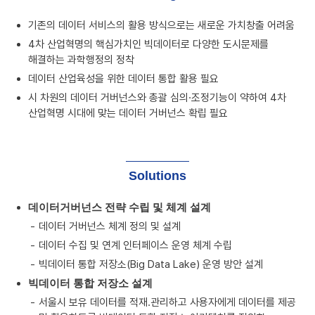
기존의 데이터 서비스의 활용 방식으로는 새로운 가치창출 어려움
4차 산업혁명의 핵심가치인 빅데이터로 다양한 도시문제를
해결하는 과학행정의 정착
데이터 산업육성을 위한 데이터 통합 활용 필요
시 차원의 데이터 거버넌스와 총괄 심의·조정기능이 약하여 4차
산업혁명 시대에 맞는 데이터 거버넌스 확립 필요
Solutions
데이터거버넌스 전략 수립 및 체계 설계
데이터 거버넌스 체계 정의 및 설계
데이터 수집 및 연계 인터페이스 운영 체계 수립
빅데이터 통합 저장소(Big Data Lake) 운영 방안 설계
빅데이터 통합 저장소 설계
서울시 보유 데이터를 적재.관리하고 사용자에게 데이터를 제공