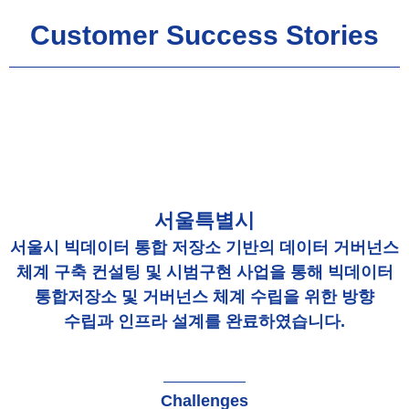
Customer Success Stories
서울특별시
서울시 빅데이터 통합 저장소 기반의 데이터 거버넌스
체계 구축 컨설팅 및 시범구현 사업을 통해 빅데이터
통합저장소 및 거버넌스 체계 수립을 위한 방향
수립과 인프라 설계를 완료하였습니다.
Challenges