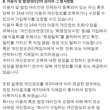
8. 이용자 및 법정대리인의 권리와 그 행사방법
이용자 및 법정 대리인은 언제든지 등록되어 있는 자신 혹은
당해 만 14세 미만 아동의 개인정보를 조회하거나 수정할 수
있으며 가입해지를 요청할 수도 있습니다.
이용자 혹은 만 14세 미만 아동의 개인정보 조회/수정을
위해서는 ‘개인정보변경’(또는 ‘회원정보수정’ 등)을 가입해지
(동의철회)를 위해서는 “회원탈퇴”를 클릭하여 본인 확인
절차를 거치신 후 직접 열람, 정정 또는 탈퇴가 가능합니다.
혹은 개인정보관리책임자에게 서면, 전화 또는 이메일로
연락하시면 지체없이 조치하겠습니다.
귀하가 개인정보의 오류에 대한 정정을 요청하신 경우에는
정정을 완료하기 전까지 당해 개인정보를 이용 또는 제공하지
않습니다.
또한 잘못된 개인정보를 제3자에게 이미 제공한 경우에는
정정 처리결과를 제3자에게 지체없이 통지하여 정정이
이루어지도록 하겠습니다.
회사는 이용자 혹은 법정 대리인의 요청에 의해 해지 또는
삭제된 개인정보는 “회사가 수집하는 개인정보의 보유 및