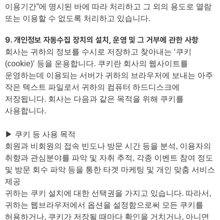
이용기간”에 명시된 바에 따라 처리하고 그 외의 용도로 열람
또는 이용할 수 없도록 처리하고 있습니다.
9. 개인정보 자동수집 장치의 설치, 운영 및 그 거부에 관한 사항
회사는 귀하의 정보를 수시로 저장하고 찾아내는 ‘쿠키
(cookie)’ 등을 운용합니다. 쿠키란 회사의 웹사이트를
운영하는데 이용되는 서버가 귀하의 브라우저에 보내는 아주
작은 텍스트 파일로서 귀하의 컴퓨터 하드디스크에
저장됩니다. 회사는 다음과 같은 목적을 위해 쿠키를
사용합니다.
▶ 쿠키 등 사용 목적
회원과 비회원의 접속 빈도나 방문 시간 등을 분석, 이용자의
취향과 관심분야를 파악 및 자취 추적, 각종 이벤트 참여 정도
및 방문 회수 파악 등을 통한 타겟 마케팅 및 개인 맞춤 서비스
제공
귀하는 쿠키 설치에 대한 선택권을 가지고 있습니다. 따라서,
귀하는 웹브라우저에서 옵션을 설정함으로써 모든 쿠키를
허용하거나, 쿠키가 저장될 때마다 확인을 거치거나, 아니면