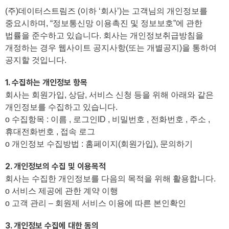
(주)데이터스트림즈 (이하 ‘회사’)는 고객님의 개인정보를
중요시하며, “정보통신망 이용촉진 및 정보보호”에 관한
법률을 준수하고 있습니다. 회사는 개인정보취급방침을
개정하는 경우 웹사이트 공지사항(또는 개별공지)을 통하여
공지할 것입니다.
1. 수집하는 개인정보 항목
회사는 회원가입, 상담, 서비스 신청 등을 위해 아래와 같은
개인정보를 수집하고 있습니다.
ο 수집항목 : 이름 , 로그인ID , 비밀번호 , 전화번호 , 주소 ,
휴대전화번호 , 접속 로그
ο 개인정보 수집방법 : 홈페이지(회원가입), 문의하기
2. 개인정보의 수집 및 이용목적
회사는 수집한 개인정보를 다음의 목적을 위해 활용합니다.
ο 서비스 제공에 관한 계약 이행
ο 고객 관리 – 회원제 서비스 이용에 따른 본인확인
3. 개인정보 수집에 대한 동의