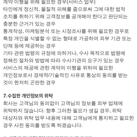
계약 이행을 위해 필요한 경우(서비스 업무)
타인에게 정신적, 물질적 피해를 줌으로써 그에 대한 법적
조치를 취하기 위해 고객정보를 공개해야 한다고 판단되는
충분한 근거가 있는 경우
통계작성, 마케팅분석 또는 시장조사를 위해 필요한 경우로
특정 개인을 식별할 수 없는 형태로 가공하여 외부 기관 또는
단체 등에 제공하는 경우
기타 관련 법령의 규정에 의하거나, 수사 목적으로 법령에
정해진 절차와 방법에 따라 수사기관의 요구가 있는 경우
서비스의 제공에 관한 계약의 이행을 위하여 필요한
개인정보로서 경제적/기술적인 사유로 통상의 동의를 받는
것이 현저히 곤란한 경우
7. 수집한 개인정보의 위탁
회사는 고객님의 동의없이 고객님의 정보를 외부 업체에
위탁하지 않습니다. 향후 그러한 필요가 생길 경우, 위탁
대상자와 위탁 업무 내용에 대해 고객님에게 통지하고 필요한
경우 사전 동의를 받도록 하겠습니다.