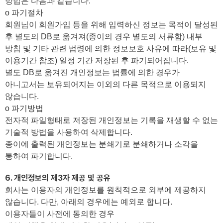
방법은 다음과 같습니다.
ο 파기절차
회원님이 회원가입 등을 위해 입력하신 정보는 목적이 달성된
후 별도의 DB로 옮겨져(종이의 경우 별도의 서류함) 내부
방침 및 기타 관련 법령에 의한 정보보호 사유에 따라(보유 및
이용기간 참조) 일정 기간 저장된 후 파기되어집니다.
별도 DB로 옮겨진 개인정보는 법률에 의한 경우가
아니고서는 보유되어지는 이외의 다른 목적으로 이용되지
않습니다.
ο 파기방법
전자적 파일형태로 저장된 개인정보는 기록을 재생할 수 없는
기술적 방법을 사용하여 삭제합니다.
종이에 출력된 개인정보는 분쇄기로 분쇄하거나 소각을
통하여 파기합니다.
6. 개인정보의 제3자 제공 및 공유
회사는 이용자의 개인정보를 원칙적으로 외부에 제공하지
않습니다. 다만, 아래의 경우에는 예외로 합니다.
이용자들이 사전에 동의한 경우