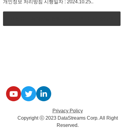
개인정보 처리방침 시행일자 : 2024.10.25..
개인정보 처리방침 현행대비표 (241025기준).pdf
Privacy Policy
Copyright ⓒ 2023 DataStreams Corp. All Right
Reserved.