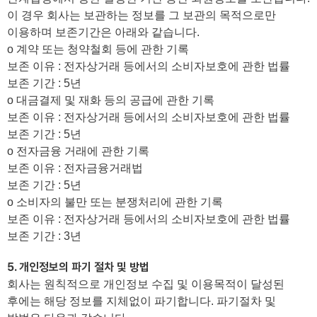
이 경우 회사는 보관하는 정보를 그 보관의 목적으로만
이용하며 보존기간은 아래와 같습니다.
ο 계약 또는 청약철회 등에 관한 기록
보존 이유 : 전자상거래 등에서의 소비자보호에 관한 법률
보존 기간 : 5년
ο 대금결제 및 재화 등의 공급에 관한 기록
보존 이유 : 전자상거래 등에서의 소비자보호에 관한 법률
보존 기간 : 5년
ο 전자금융 거래에 관한 기록
보존 이유 : 전자금융거래법
보존 기간 : 5년
ο 소비자의 불만 또는 분쟁처리에 관한 기록
보존 이유 : 전자상거래 등에서의 소비자보호에 관한 법률
보존 기간 : 3년
5. 개인정보의 파기 절차 및 방법
회사는 원칙적으로 개인정보 수집 및 이용목적이 달성된
후에는 해당 정보를 지체없이 파기합니다. 파기절차 및