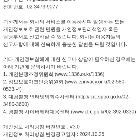
전화번호 : 02-3473-9077
귀하께서는 회사의 서비스를 이용하시며 발생하는 모든
개인정보보호 관련 민원을 개인정보관리책임자 혹은
담당부서로 신고하실 수 있습니다. 회사는 이용자들의
신고사항에 대해 신속하게 충분한 답변을 드릴 것입니다.
기타 개인정보침해에 대한 신고나 상담이 필요하신 경우에는
아래 기관에 문의하시기 바랍니다.
1. 개인분쟁조정위원회 (www.1336.or.kr/1336)
2. 정보보호마크인증위원회 (www.eprivacy.or.kr/02-580-
0533~4)
3. 대검찰청 인터넷범죄수사센터 (http://icic.sppo.go.kr/02-
3480-3600)
4. 경찰청 사이버테러대응센터 (www.ctrc.go.kr/02-392-0330)
개인정보 처리방침 버전번호 : V3.0
개인정보 처리방침 변경공고일자 : 2024.10.25.