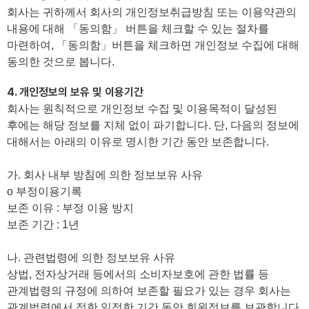
회사는 귀하께서 회사의 개인정보취급방침 또는 이용약관의
내용에 대해 「동의함」 버튼을 체크할 수 있는 절차를
마련하여, 「동의함」버튼을 체크하면 개인정보 수집에 대해
동의한 것으로 봅니다.
4. 개인정보의 보유 및 이용기간
회사는 원칙적으로 개인정보 수집 및 이용목적이 달성된
후에는 해당 정보를 지체 없이 파기합니다. 단, 다음의 정보에
대해서는 아래의 이유로 명시한 기간 동안 보존합니다.
가. 회사 내부 방침에 의한 정보보유 사유
ο 부정이용기록
보존 이유 : 부정 이용 방지
보존 기간 : 1년
나. 관련법령에 의한 정보보유 사유
상법, 전자상거래 등에서의 소비자보호에 관한 법률 등
관계법령의 규정에 의하여 보존할 필요가 있는 경우 회사는
관계법령에서 정한 일정한 기간 동안 회원정보를 보관합니다.