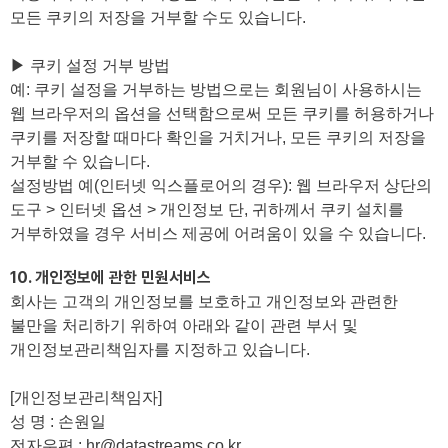
모든 쿠키의 저장을 거부할 수도 있습니다.
▶ 쿠키 설정 거부 방법
예: 쿠키 설정을 거부하는 방법으로는 회원님이 사용하시는
웹 브라우저의 옵션을 선택함으로써 모든 쿠키를 허용하거나
쿠키를 저장할 때마다 확인을 거치거나, 모든 쿠키의 저장을
거부할 수 있습니다.
설정방법 예(인터넷 익스플로어의 경우): 웹 브라우저 상단의
도구 > 인터넷 옵션 > 개인정보 단, 귀하께서 쿠키 설치를
거부하였을 경우 서비스 제공에 어려움이 있을 수 있습니다.
10. 개인정보에 관한 민원서비스
회사는 고객의 개인정보를 보호하고 개인정보와 관련한
불만을 처리하기 위하여 아래와 같이 관련 부서 및
개인정보관리책임자를 지정하고 있습니다.
[개인정보관리책임자]
성 명 : 손원일
전자우편 : hr@datastreams.co.kr