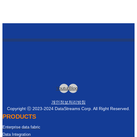
Youtube
Blog
개인정보처리방침
Copyright ⓒ 2023-2024 DataStreams Corp. All Right Reserved.
PRODUCTS
Enterprise data fabric
Data Integration