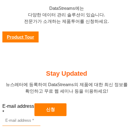
DataStreams에는
다양한 데이터 관리 솔루션이 있습니다.
전문가가 소개하는 제품투어를 신청하세요.
Product Tour
Stay Updated
뉴스레터에 등록하여 DataStreams의 제품에 대한 최신 정보를
확인하고 무료 웹 세미나 등을 이용하세요!
E-mail address
*