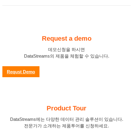
Request a demo
데모신청을 하시면
DataStreams의 제품을 체험할 수 있습니다.
Requst Demo
Product Tour
DataStreams에는 다양한 데이터 관리 솔루션이 있습니다.
전문가가 소개하는 제품투어를 신청하세요.