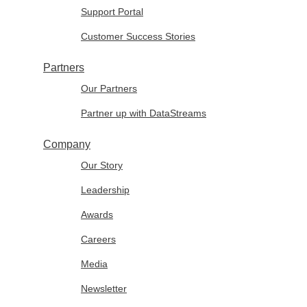
Support Portal
Customer Success Stories
Partners
Our Partners
Partner up with DataStreams
Company
Our Story
Leadership
Awards
Careers
Media
Newsletter