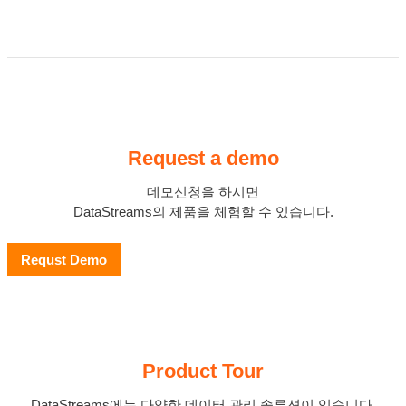
Request a demo
데모신청을 하시면
DataStreams의 제품을 체험할 수 있습니다.
Requst Demo
Product Tour
DataStreams에는 다양한 데이터 관리 솔루션이 있습니다.