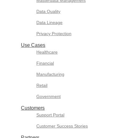
Masterdata Management
Data Quality
Data Lineage
Privacy Protection
Use Cases
Healthcare
Financial
Manufacturing
Retail
Government
Customers
Support Portal
Customer Success Stories
Partners