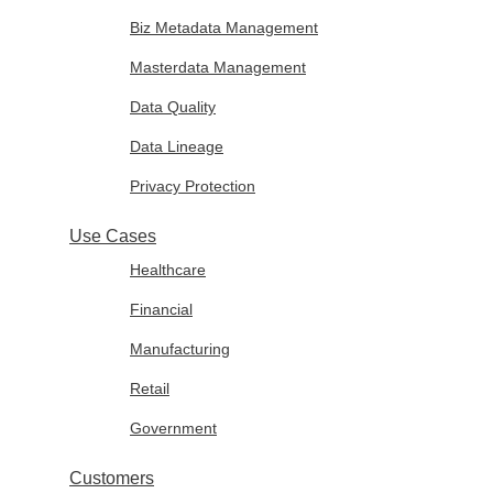
Biz Metadata Management
Masterdata Management
Data Quality
Data Lineage
Privacy Protection
Use Cases
Healthcare
Financial
Manufacturing
Retail
Government
Customers