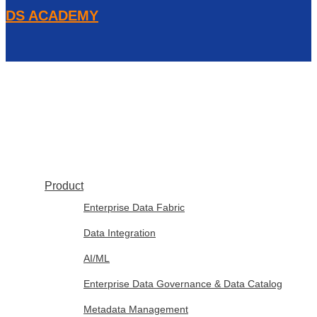
DS ACADEMY
Product
Enterprise Data Fabric
Data Integration
AI/ML
Enterprise Data Governance & Data Catalog
Metadata Management