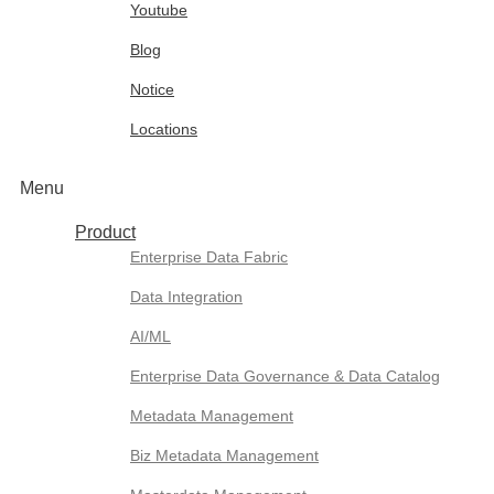
Youtube
Blog
Notice
Locations
Menu
Product
Enterprise Data Fabric
Data Integration
AI/ML
Enterprise Data Governance & Data Catalog
Metadata Management
Biz Metadata Management