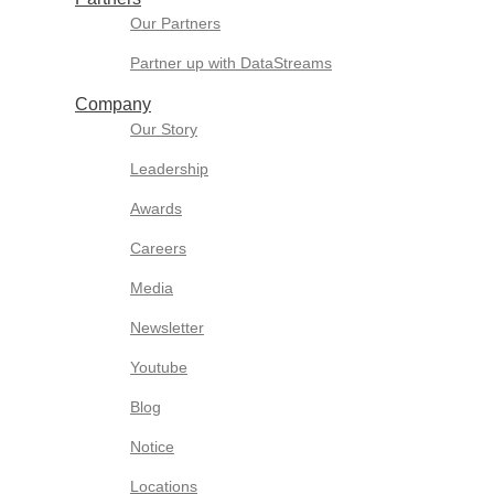
Our Partners
Partner up with DataStreams
Company
Our Story
Leadership
Awards
Careers
Media
Newsletter
Youtube
Blog
Notice
Locations