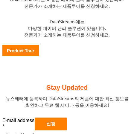
전문가가 소개하는 제품투어를 신청하세요.
DataStreams에는
다양한 데이터 관리 솔루션이 있습니다.
전문가가 소개하는 제품투어를 신청하세요.
Product Tour
Stay Updated
뉴스레터에 등록하여 DataStreams의 제품에 대한 최신 정보를
확인하고 무료 웹 세미나 등을 이용하세요!
E-mail address
*