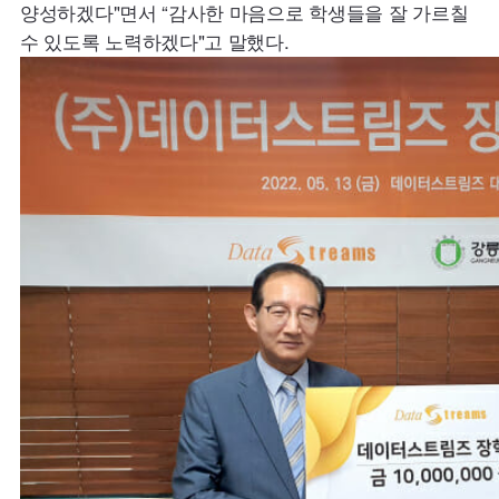
양성하겠다"면서 “감사한 마음으로 학생들을 잘 가르칠
수 있도록 노력하겠다"고 말했다.