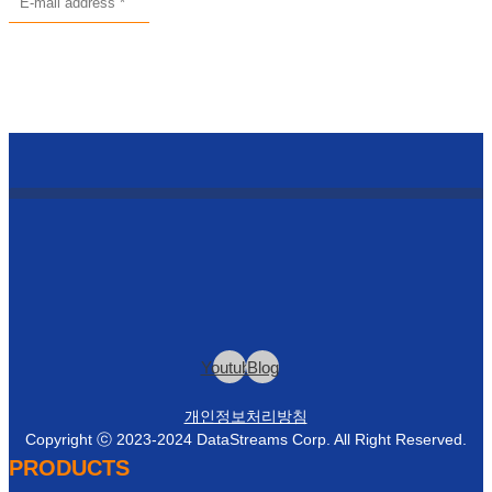
Youtube
Blog
개인정보처리방침
Copyright ⓒ 2023-2024 DataStreams Corp. All Right Reserved.
PRODUCTS