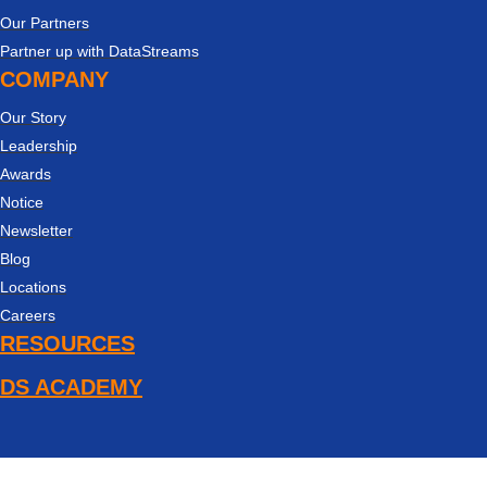
Our Partners
Partner up with DataStreams
COMPANY
Our Story
Leadership
Awards
Notice
Newsletter
Blog
Locations
Careers
RESOURCES
DS ACADEMY