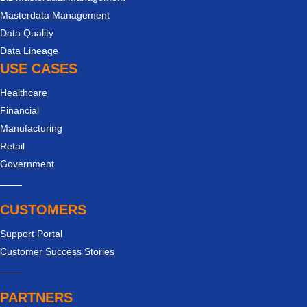
Masterdata Management
Data Quality
Data Lineage
USE CASES
Healthcare
Financial
Manufacturing
Retail
Government
CUSTOMERS
Support Portal
Customer Success Stories
PARTNERS