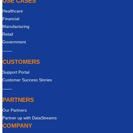
USE CASES
Healthcare
Financial
Manufacturing
Retail
Government
CUSTOMERS
Support Portal
Customer Success Stories
PARTNERS
Our Partners
Partner up with DataStreams
COMPANY